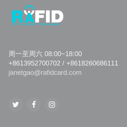
周一至周六 08:00~18:00
+8613952700702 / +8618260686111
janetgao@rafidcard.com