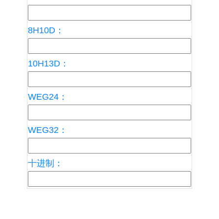
8H10D：
10H13D：
WEG24：
WEG32：
十进制：