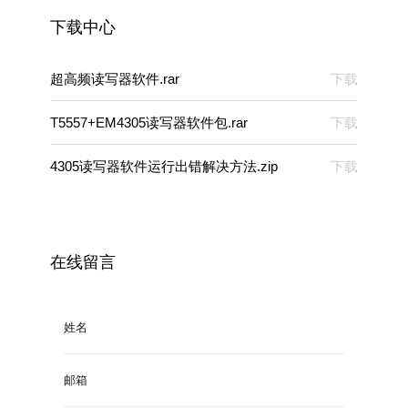
下载中心
超高频读写器软件.rar
下载
T5557+EM4305读写器软件包.rar
下载
4305读写器软件运行出错解决方法.zip
下载
在线留言