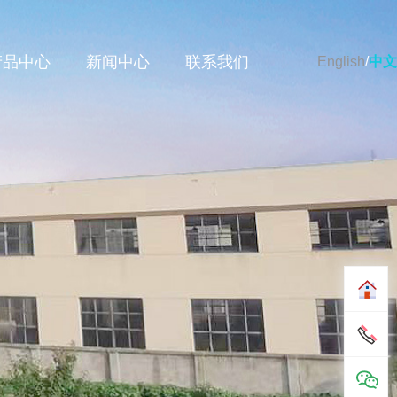
产品中心
新闻中心
联系我们
English
/
中文