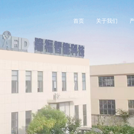
首页
关于我们