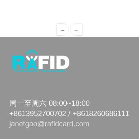
←
→
周一至周六 08:00~18:00
+8613952700702 / +8618260686111
janetgao@rafidcard.com