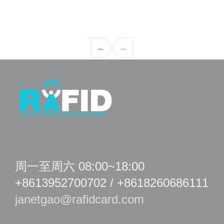
←
→
周一至周六 08:00~18:00
+8613952700702 / +8618260686111
janetgao@rafidcard.com